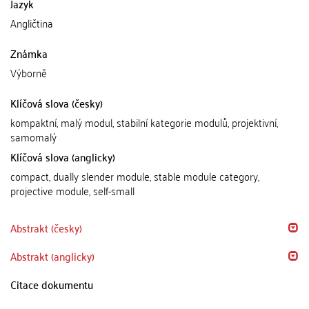
Jazyk
Angličtina
Známka
Výborně
Klíčová slova (česky)
kompaktní, malý modul, stabilní kategorie modulů, projektivní,
samomalý
Klíčová slova (anglicky)
compact, dually slender module, stable module category,
projective module, self-small
Abstrakt (česky)
Abstrakt (anglicky)
Citace dokumentu