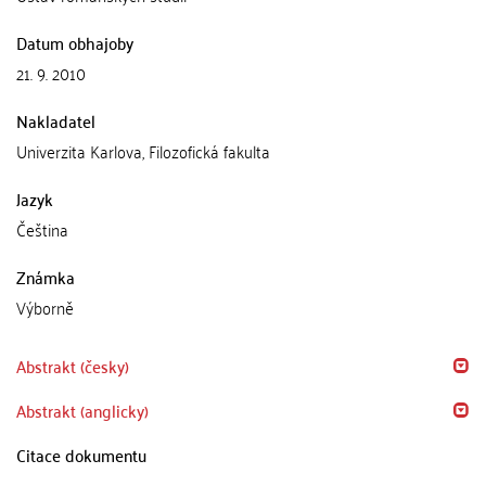
Datum obhajoby
21. 9. 2010
Nakladatel
Univerzita Karlova, Filozofická fakulta
Jazyk
Čeština
Známka
Výborně
Abstrakt (česky)
Abstrakt (anglicky)
Citace dokumentu