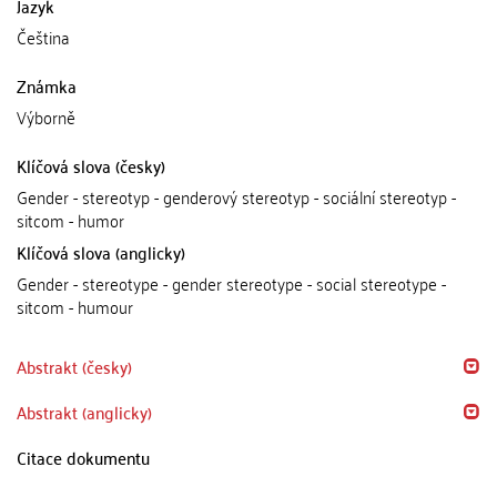
Jazyk
Čeština
Známka
Výborně
Klíčová slova (česky)
Gender - stereotyp - genderový stereotyp - sociální stereotyp -
sitcom - humor
Klíčová slova (anglicky)
Gender - stereotype - gender stereotype - social stereotype -
sitcom - humour
Abstrakt (česky)
Abstrakt (anglicky)
Citace dokumentu