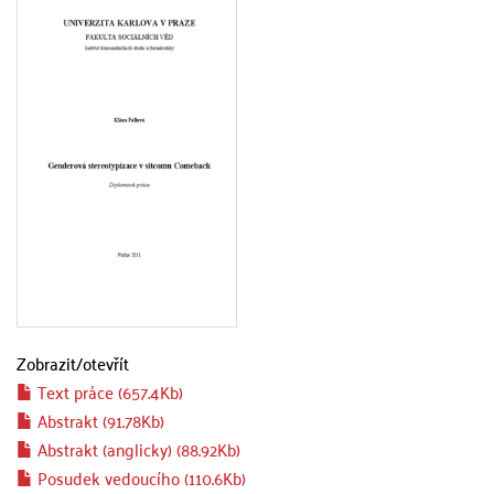
Zobrazit/
otevřít
Text práce (657.4Kb)
Abstrakt (91.78Kb)
Abstrakt (anglicky) (88.92Kb)
Posudek vedoucího (110.6Kb)