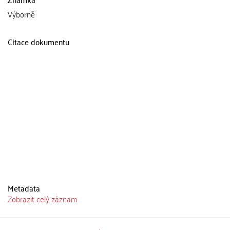
Výborně
Citace dokumentu
Metadata
Zobrazit celý záznam