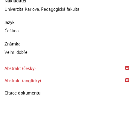
Nakladatel
Univerzita Karlova, Pedagogická fakulta
Jazyk
Čeština
Známka
Velmi dobře
Abstrakt (česky)
Abstrakt (anglicky)
Citace dokumentu