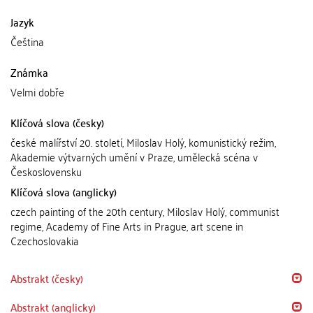
Jazyk
Čeština
Známka
Velmi dobře
Klíčová slova (česky)
české malířství 20. století, Miloslav Holý, komunistický režim,
Akademie výtvarných umění v Praze, umělecká scéna v
Československu
Klíčová slova (anglicky)
czech painting of the 20th century, Miloslav Holý, communist
regime, Academy of Fine Arts in Prague, art scene in
Czechoslovakia
Abstrakt (česky)
Abstrakt (anglicky)