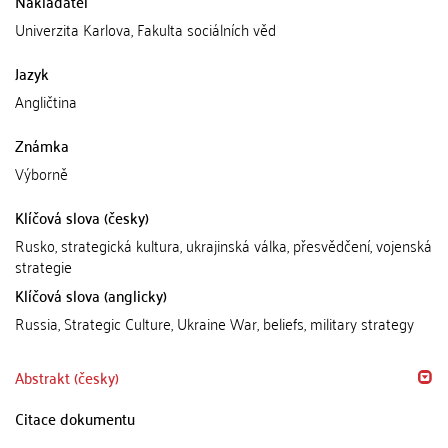
Nakladatel
Univerzita Karlova, Fakulta sociálních věd
Jazyk
Angličtina
Známka
Výborně
Klíčová slova (česky)
Rusko, strategická kultura, ukrajinská válka, přesvědčení, vojenská
strategie
Klíčová slova (anglicky)
Russia, Strategic Culture, Ukraine War, beliefs, military strategy
Abstrakt (česky)
Citace dokumentu