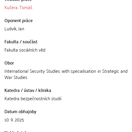
Kučera, Tomáš
Oponent práce
Ludvík, Jan
Fakulta / součást
Fakulta sociálních věd
Obor
International Security Studies with specialisation in Strategic and
War Studies
Katedra / ústav / klinika
Katedra bezpečnostních studií
Datum obhajoby
10. 9. 2025