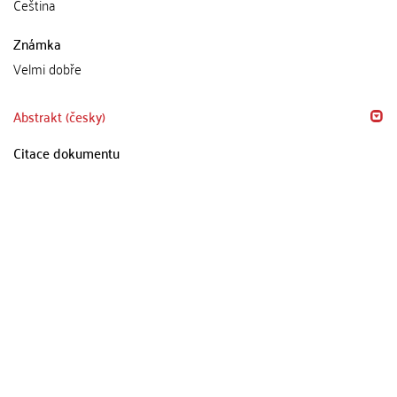
Čeština
Známka
Velmi dobře
Abstrakt (česky)
Citace dokumentu