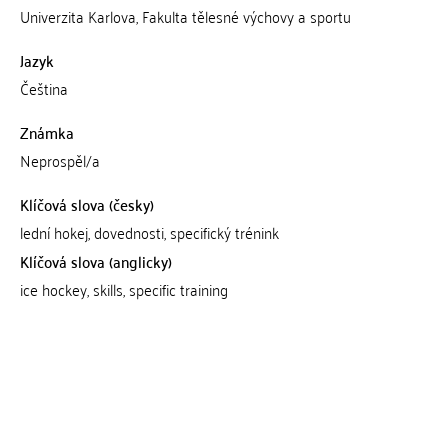
Univerzita Karlova, Fakulta tělesné výchovy a sportu
Jazyk
Čeština
Známka
Neprospěl/a
Klíčová slova (česky)
lední hokej, dovednosti, specifický trénink
Klíčová slova (anglicky)
ice hockey, skills, specific training