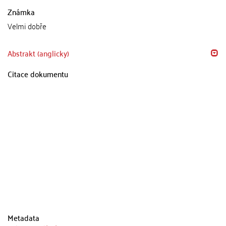
Známka
Velmi dobře
Abstrakt (anglicky)
Citace dokumentu
Metadata