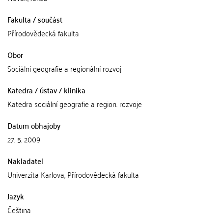
Fakulta / součást
Přírodovědecká fakulta
Obor
Sociální geografie a regionální rozvoj
Katedra / ústav / klinika
Katedra sociální geografie a region. rozvoje
Datum obhajoby
27. 5. 2009
Nakladatel
Univerzita Karlova, Přírodovědecká fakulta
Jazyk
Čeština