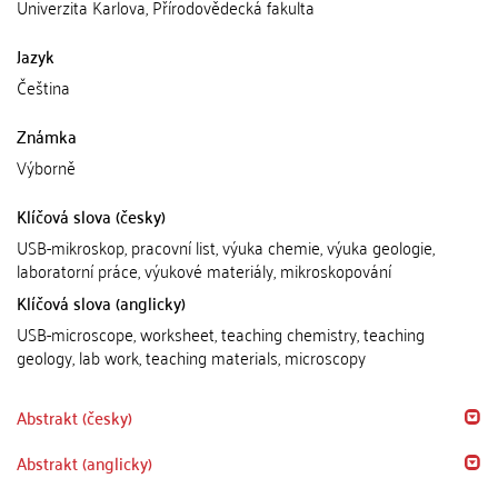
Univerzita Karlova, Přírodovědecká fakulta
Jazyk
Čeština
Známka
Výborně
Klíčová slova (česky)
USB-mikroskop, pracovní list, výuka chemie, výuka geologie,
laboratorní práce, výukové materiály, mikroskopování
Klíčová slova (anglicky)
USB-microscope, worksheet, teaching chemistry, teaching
geology, lab work, teaching materials, microscopy
Abstrakt (česky)
Abstrakt (anglicky)