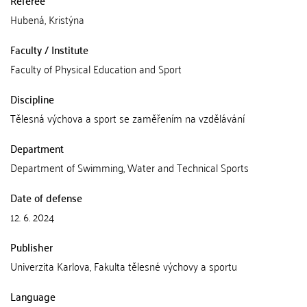
Referee
Hubená, Kristýna
Faculty / Institute
Faculty of Physical Education and Sport
Discipline
Tělesná výchova a sport se zaměřením na vzdělávání
Department
Department of Swimming, Water and Technical Sports
Date of defense
12. 6. 2024
Publisher
Univerzita Karlova, Fakulta tělesné výchovy a sportu
Language