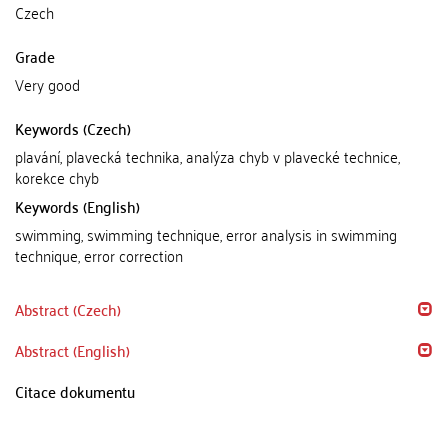
Czech
Grade
Very good
Keywords (Czech)
plavání, plavecká technika, analýza chyb v plavecké technice,
korekce chyb
Keywords (English)
swimming, swimming technique, error analysis in swimming
technique, error correction
Abstract (Czech)
Abstract (English)
Citace dokumentu