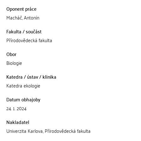
Oponent práce
Macháč, Antonín
Fakulta / součást
Přírodovědecká fakulta
Obor
Biologie
Katedra / ústav / klinika
Katedra ekologie
Datum obhajoby
24. 1. 2024
Nakladatel
Univerzita Karlova, Přírodovědecká fakulta