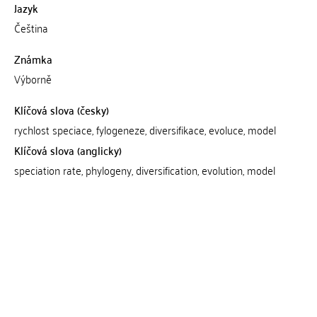
Jazyk
Čeština
Známka
Výborně
Klíčová slova (česky)
rychlost speciace, fylogeneze, diversifikace, evoluce, model
Klíčová slova (anglicky)
speciation rate, phylogeny, diversification, evolution, model