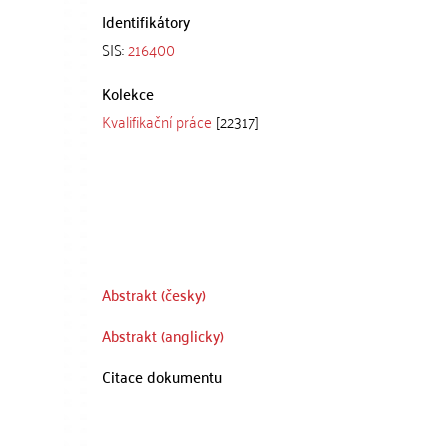
Identifikátory
SIS:
216400
Kolekce
Kvalifikační práce
[22317]
Abstrakt (česky)
Abstrakt (anglicky)
Citace dokumentu