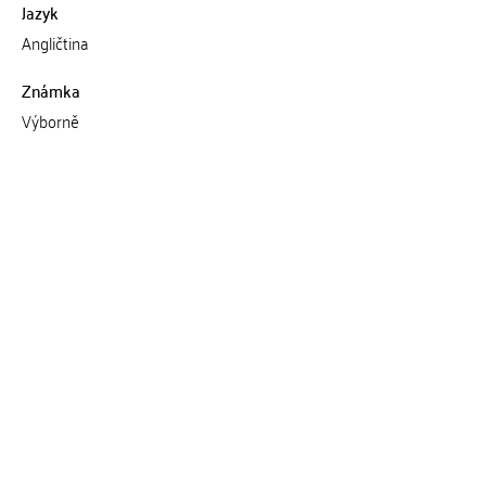
Jazyk
Angličtina
Známka
Výborně