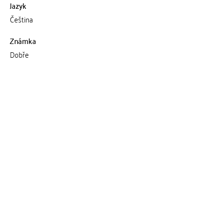
Jazyk
Čeština
Známka
Dobře