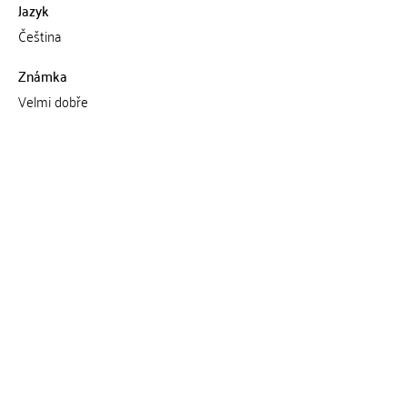
Jazyk
Čeština
Známka
Velmi dobře