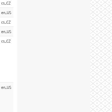
cs_CZ
en_US
cs_CZ
en_US
cs_CZ
en_US