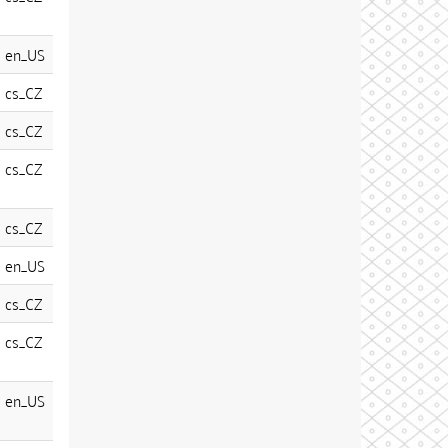
en_US
cs_CZ
cs_CZ
cs_CZ
cs_CZ
en_US
cs_CZ
cs_CZ
en_US