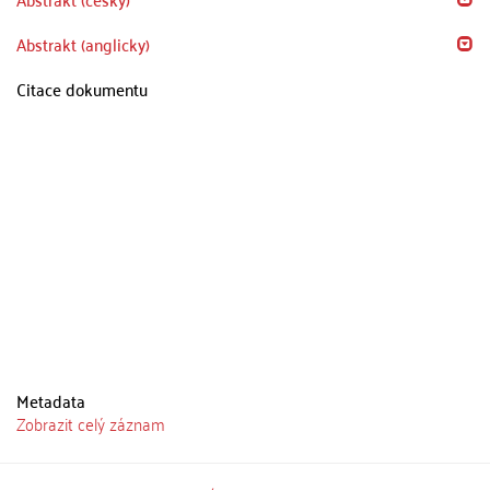
Abstrakt (anglicky)
Citace dokumentu
Metadata
Zobrazit celý záznam