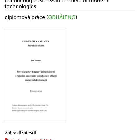
technologies
diplomová práce (
OBHÁJENO
)
Zobrazit/
otevřít