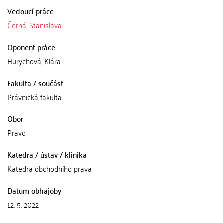
Vedoucí práce
Černá, Stanislava
Oponent práce
Hurychová, Klára
Fakulta / součást
Právnická fakulta
Obor
Právo
Katedra / ústav / klinika
Katedra obchodního práva
Datum obhajoby
12. 5. 2022