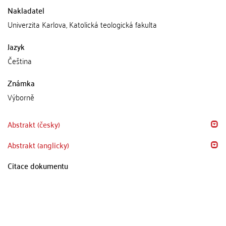
Nakladatel
Univerzita Karlova, Katolická teologická fakulta
Jazyk
Čeština
Známka
Výborně
Abstrakt (česky)
Abstrakt (anglicky)
Citace dokumentu