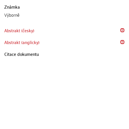
Známka
Výborně
Abstrakt (česky)
Abstrakt (anglicky)
Citace dokumentu