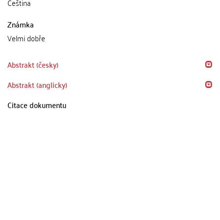
Čeština
Známka
Velmi dobře
Abstrakt (česky)
Abstrakt (anglicky)
Citace dokumentu