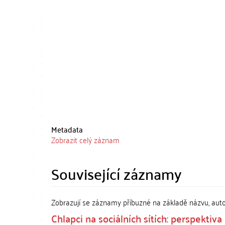
Metadata
Zobrazit celý záznam
Související záznamy
Zobrazují se záznamy příbuzné na základě názvu, aut
Chlapci na sociálních sítích: perspektiv