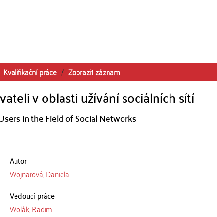
Kvalifikační práce
Zobrazit záznam
teli v oblasti užívání sociálních sítí
sers in the Field of Social Networks
Autor
Wojnarová, Daniela
Vedoucí práce
Wolák, Radim