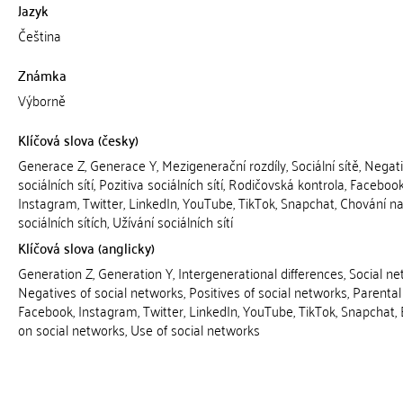
Jazyk
Čeština
Známka
Výborně
Klíčová slova (česky)
Generace Z, Generace Y, Mezigenerační rozdíly, Sociální sítě, Negat
sociálních sítí, Pozitiva sociálních sítí, Rodičovská kontrola, Facebook
Instagram, Twitter, LinkedIn, YouTube, TikTok, Snapchat, Chování n
sociálních sítích, Užívání sociálních sítí
Klíčová slova (anglicky)
Generation Z, Generation Y, Intergenerational differences, Social ne
Negatives of social networks, Positives of social networks, Parental 
Facebook, Instagram, Twitter, LinkedIn, YouTube, TikTok, Snapchat,
on social networks, Use of social networks