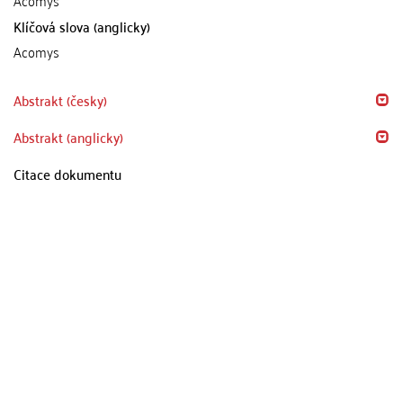
Acomys
Klíčová slova (anglicky)
Acomys
Abstrakt (česky)
Abstrakt (anglicky)
Citace dokumentu