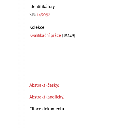
Identifikátory
SIS:
149052
Kolekce
Kvalifikační práce
[15249]
Abstrakt (česky)
Abstrakt (anglicky)
Citace dokumentu