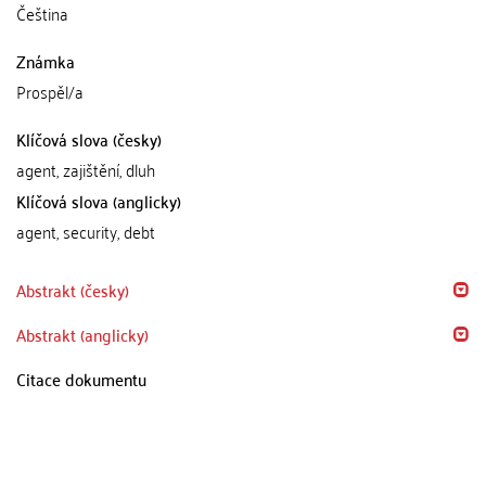
Čeština
Známka
Prospěl/a
Klíčová slova (česky)
agent, zajištění, dluh
Klíčová slova (anglicky)
agent, security, debt
Abstrakt (česky)
Abstrakt (anglicky)
Citace dokumentu