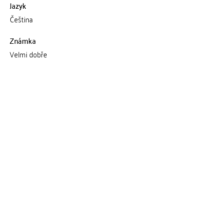
Jazyk
Čeština
Známka
Velmi dobře