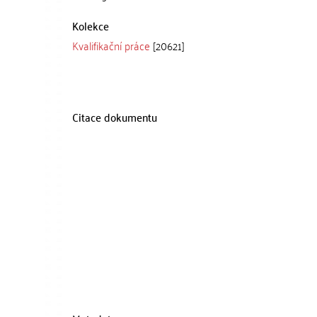
Kolekce
Kvalifikační práce
[20621]
Citace dokumentu