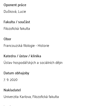
Oponent práce
Dušková, Lucie
Fakulta / součást
Filozofická fakulta
Obor
Francouzská filologie - Historie
Katedra / ústav / klinika
Ústav hospodářských a sociálních dějin
Datum obhajoby
7. 9. 2020
Nakladatel
Univerzita Karlova, Filozofická fakulta