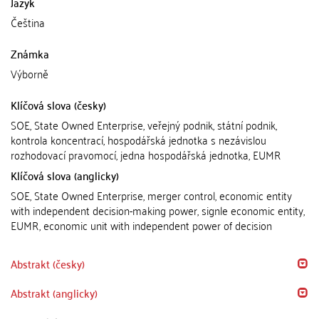
Jazyk
Čeština
Známka
Výborně
Klíčová slova (česky)
SOE, State Owned Enterprise, veřejný podnik, státní podnik,
kontrola koncentrací, hospodářská jednotka s nezávislou
rozhodovací pravomocí, jedna hospodářská jednotka, EUMR
Klíčová slova (anglicky)
SOE, State Owned Enterprise, merger control, economic entity
with independent decision-making power, signle economic entity,
EUMR, economic unit with independent power of decision
Abstrakt (česky)
Abstrakt (anglicky)