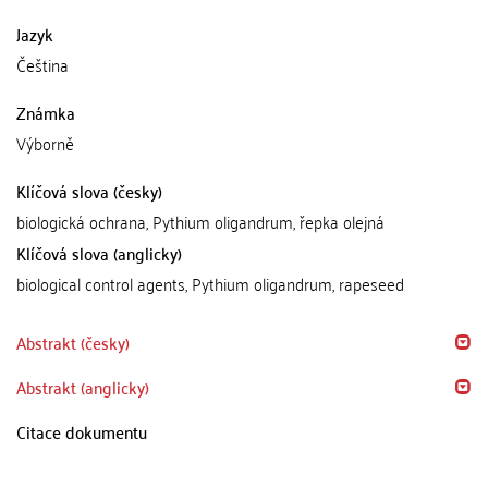
Jazyk
Čeština
Známka
Výborně
Klíčová slova (česky)
biologická ochrana, Pythium oligandrum, řepka olejná
Klíčová slova (anglicky)
biological control agents, Pythium oligandrum, rapeseed
Abstrakt (česky)
Abstrakt (anglicky)
Citace dokumentu