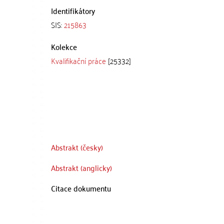
Identifikátory
SIS:
215863
Kolekce
Kvalifikační práce
[25332]
Abstrakt (česky)
Abstrakt (anglicky)
Citace dokumentu