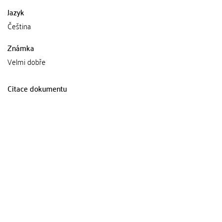
Jazyk
Čeština
Známka
Velmi dobře
Citace dokumentu