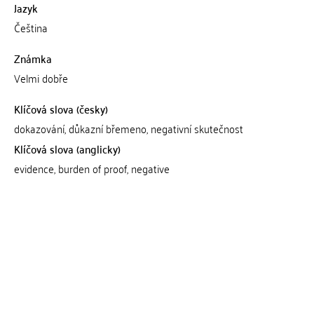
Jazyk
Čeština
Známka
Velmi dobře
Klíčová slova (česky)
dokazování, důkazní břemeno, negativní skutečnost
Klíčová slova (anglicky)
evidence, burden of proof, negative