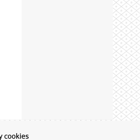
Theme by
y cookies