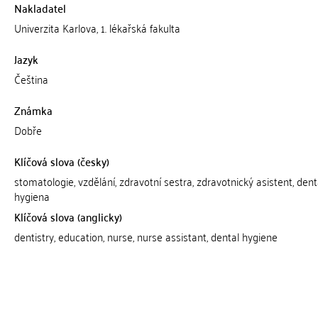
Nakladatel
Univerzita Karlova, 1. lékařská fakulta
Jazyk
Čeština
Známka
Dobře
Klíčová slova (česky)
stomatologie, vzdělání, zdravotní sestra, zdravotnický asistent, dent
hygiena
Klíčová slova (anglicky)
dentistry, education, nurse, nurse assistant, dental hygiene