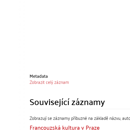
Metadata
Zobrazit celý záznam
Související záznamy
Zobrazují se záznamy příbuzné na základě názvu, aut
Francouzská kultura v Praze