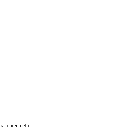
ora a předmětu.