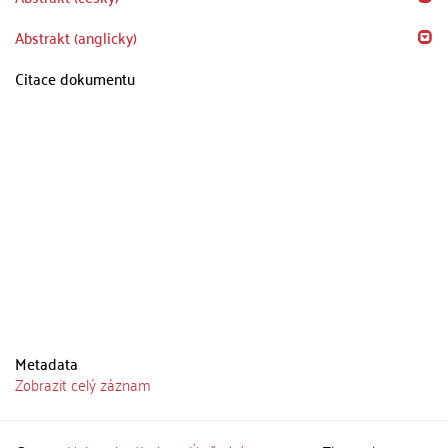
Abstrakt (anglicky)
Citace dokumentu
Metadata
Zobrazit celý záznam