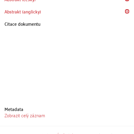
Abstrakt (anglicky)
Citace dokumentu
Metadata
Zobrazit celý záznam