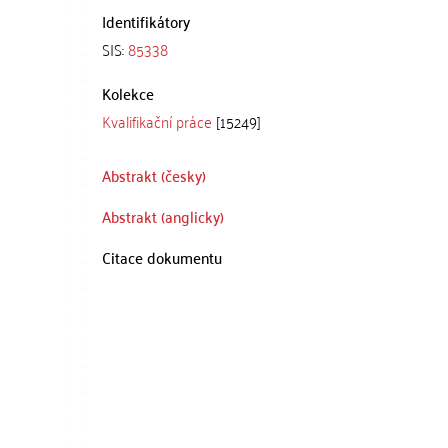
Identifikátory
SIS:
85338
Kolekce
Kvalifikační práce
[15249]
Abstrakt (česky)
Abstrakt (anglicky)
Citace dokumentu