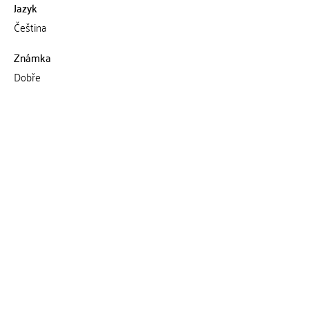
Jazyk
Čeština
Známka
Dobře