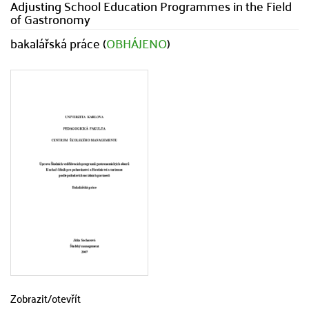
Adjusting School Education Programmes in the Field
of Gastronomy
bakalářská práce (
OBHÁJENO
)
Zobrazit/
otevřít