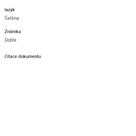
Jazyk
Čeština
Známka
Dobře
Citace dokumentu