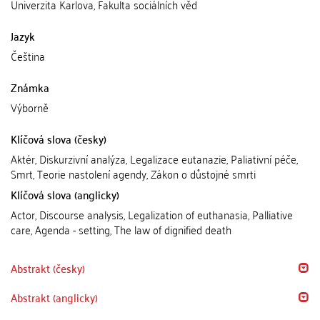
Univerzita Karlova, Fakulta sociálních věd
Jazyk
Čeština
Známka
Výborně
Klíčová slova (česky)
Aktér, Diskurzivní analýza, Legalizace eutanazie, Paliativní péče,
Smrt, Teorie nastolení agendy, Zákon o důstojné smrti
Klíčová slova (anglicky)
Actor, Discourse analysis, Legalization of euthanasia, Palliative
care, Agenda - setting, The law of dignified death
Abstrakt (česky)
Abstrakt (anglicky)