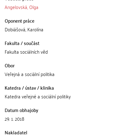
Angelovská, Olga
Oponent práce
Dobiášová, Karolína
Fakulta / součást
Fakulta sociálních věd
Obor
Veřejná a sociální politika
Katedra / ústav / klinika
Katedra veřejné a sociální politiky
Datum obhajoby
29. 1. 2018
Nakladatel