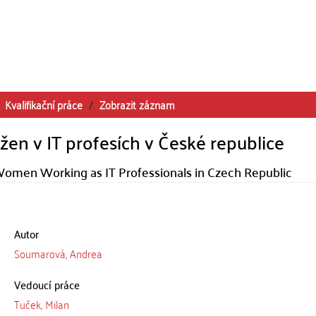
Kvalifikační práce
Zobrazit záznam
 žen v IT profesích v České republice
Women Working as IT Professionals in Czech Republic
Autor
Soumarová, Andrea
Vedoucí práce
Tuček, Milan