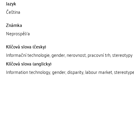
Jazyk
Čeština
Známka
Neprospěl/a
Klíčová slova (česky)
Informační technologie, gender, nerovnost, pracovní trh, stereotypy
Klíčová slova (anglicky)
Information technology, gender, disparity, labour market, stereotyp