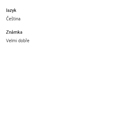
Jazyk
Čeština
Známka
Velmi dobře