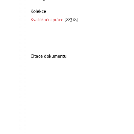
Kolekce
Kvalifikační práce
[22318]
Citace dokumentu