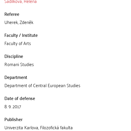
Sadílková, Helena
Referee
Uherek, Zdeněk
Faculty / Institute
Faculty of Arts
Discipline
Romani Studies
Department
Department of Central European Studies
Date of defense
8. 9. 2017
Publisher
Univerzita Karlova, Filozofická fakulta