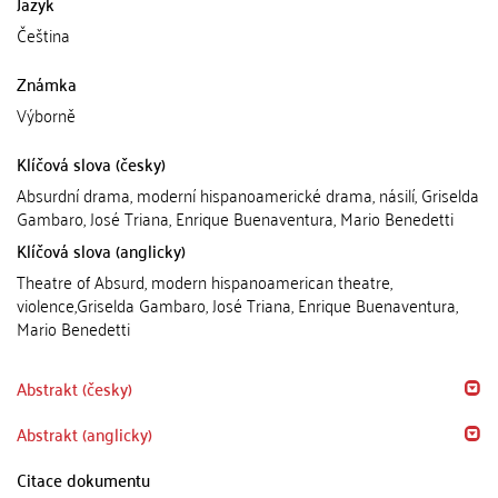
Jazyk
Čeština
Známka
Výborně
Klíčová slova (česky)
Absurdní drama, moderní hispanoamerické drama, násilí, Griselda
Gambaro, José Triana, Enrique Buenaventura, Mario Benedetti
Klíčová slova (anglicky)
Theatre of Absurd, modern hispanoamerican theatre,
violence,Griselda Gambaro, José Triana, Enrique Buenaventura,
Mario Benedetti
Abstrakt (česky)
Abstrakt (anglicky)
Citace dokumentu