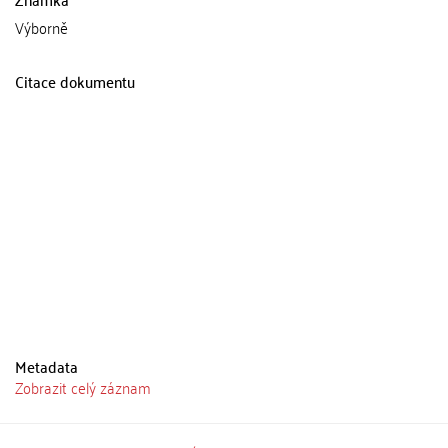
Výborně
Citace dokumentu
Metadata
Zobrazit celý záznam