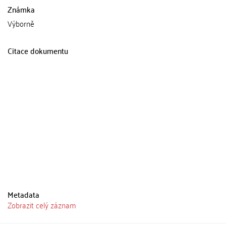
Známka
Výborně
Citace dokumentu
Metadata
Zobrazit celý záznam