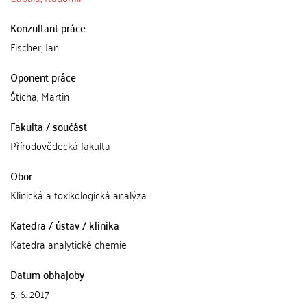
Konzultant práce
Fischer, Jan
Oponent práce
Štícha, Martin
Fakulta / součást
Přírodovědecká fakulta
Obor
Klinická a toxikologická analýza
Katedra / ústav / klinika
Katedra analytické chemie
Datum obhajoby
5. 6. 2017