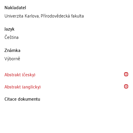
Nakladatel
Univerzita Karlova, Přírodovědecká fakulta
Jazyk
Čeština
Známka
Výborně
Abstrakt (česky)
Abstrakt (anglicky)
Citace dokumentu