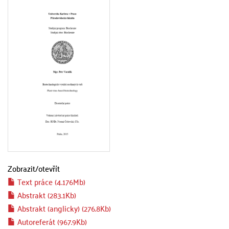
Zobrazit/
otevřít
Text práce (4.176Mb)
Abstrakt (283.1Kb)
Abstrakt (anglicky) (276.8Kb)
Autoreferát (967.9Kb)