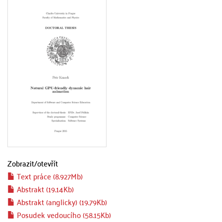
Zobrazit/
otevřít
Text práce (8.927Mb)
Abstrakt (19.14Kb)
Abstrakt (anglicky) (19.79Kb)
Posudek vedoucího (58.15Kb)