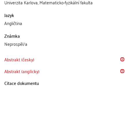
Univerzita Karlova, Matematicko-fyzikální fakulta
Jazyk
Angličtina
Známka
Neprospěl/a
Abstrakt (česky)
Abstrakt (anglicky)
Citace dokumentu