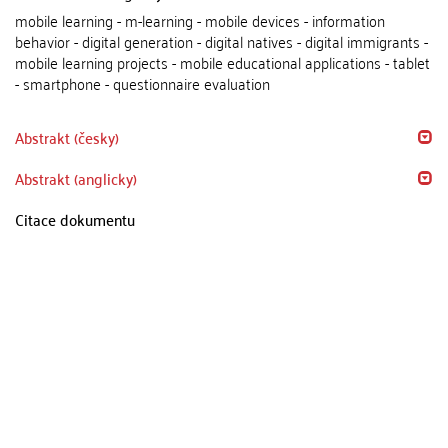
mobile learning - m-learning - mobile devices - information
behavior - digital generation - digital natives - digital immigrants -
mobile learning projects - mobile educational applications - tablet
- smartphone - questionnaire evaluation
Abstrakt (česky)
Abstrakt (anglicky)
Citace dokumentu